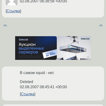
02.08.2007 06:38:58 +00:00
Ссылка
←
→
В самом squid - нет.
Deleted
02.08.2007 08:45:41 +00:00
Ссылка