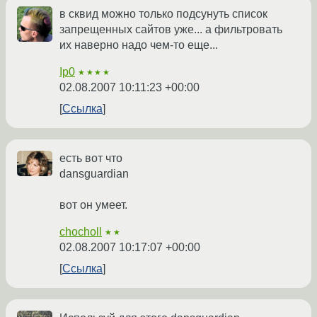
в сквид можно только подсунуть список
запрещенных сайтов уже... а фильтровать
их наверно надо чем-то еще...
Ip0
★★★★
02.08.2007 10:11:23 +00:00
Ссылка
есть вот что
dansguardian
вот он умеет.
chocholl
★★
02.08.2007 10:17:07 +00:00
Ссылка