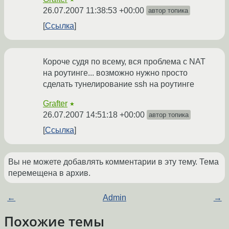
26.07.2007 11:38:53 +00:00
автор топика
Ссылка
Короче судя по всему, вся проблема с NAT
на роутинге... возможно нужно просто
сделать тунелирование ssh на роутинге
Grafter
★
26.07.2007 14:51:18 +00:00
автор топика
Ссылка
Вы не можете добавлять комментарии в эту тему. Тема
перемещена в архив.
←
Admin
→
Похожие темы