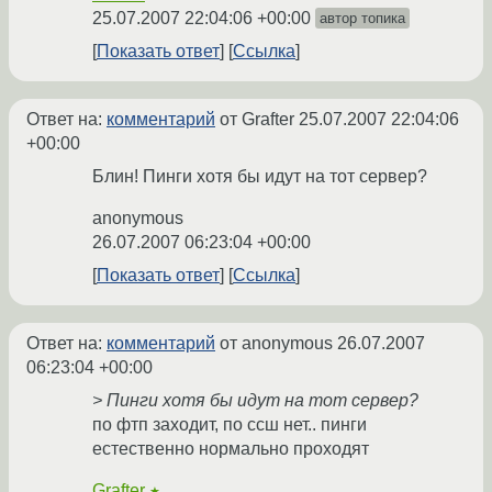
25.07.2007 22:04:06 +00:00
автор топика
Показать ответ
Ссылка
Ответ на:
комментарий
от Grafter
25.07.2007 22:04:06
+00:00
Блин! Пинги хотя бы идут на тот сервер?
anonymous
26.07.2007 06:23:04 +00:00
Показать ответ
Ссылка
Ответ на:
комментарий
от anonymous
26.07.2007
06:23:04 +00:00
> Пинги хотя бы идут на тот сервер?
по фтп заходит, по ссш нет.. пинги
естественно нормально проходят
Grafter
★