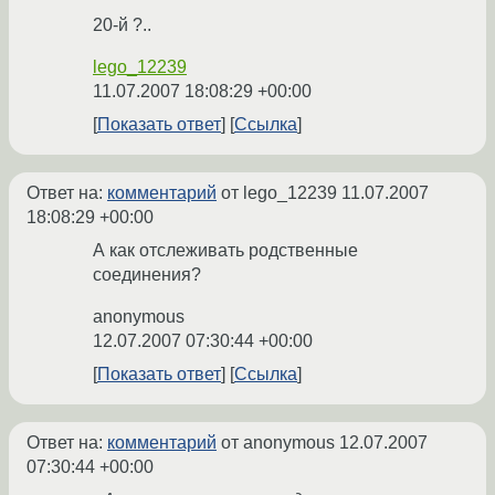
20-й ?..
lego_12239
11.07.2007 18:08:29 +00:00
Показать ответ
Ссылка
Ответ на:
комментарий
от lego_12239
11.07.2007
18:08:29 +00:00
А как отслеживать родственные
соединения?
anonymous
12.07.2007 07:30:44 +00:00
Показать ответ
Ссылка
Ответ на:
комментарий
от anonymous
12.07.2007
07:30:44 +00:00