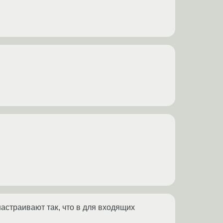
страивают так, что в для входящих