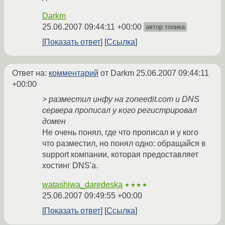
Darkm
25.06.2007 09:44:11 +00:00
автор топика
Показать ответ
Ссылка
Ответ на:
комментарий
от Darkm
25.06.2007 09:44:11
+00:00
> разместил инфу на zoneedit.com и DNS
сервера прописал у кого регистрировал
домен
Не очень понял, где что прописал и у кого
что разместил, но понял одно: обращайся в
support компании, которая предоставляет
хостинг DNS'а.
watashiwa_daredeska
★★★★
25.06.2007 09:49:55 +00:00
Показать ответ
Ссылка