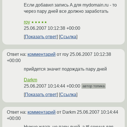
Если добавил запись A для mydomain.ru - то
через пару дней все должно заработать
roy
★★★★★
25.06.2007 10:12:38 +00:00
Показать ответ
Ссылка
Ответ на:
комментарий
от roy
25.06.2007 10:12:38
+00:00
прийдется значит подождать пару дней
Darkm
25.06.2007 10:14:44 +00:00
автор топика
Показать ответ
Ссылка
Ответ на:
комментарий
от Darkm
25.06.2007 10:14:44
+00:00
Нужно ждать не пару дней, а ttl секунд для