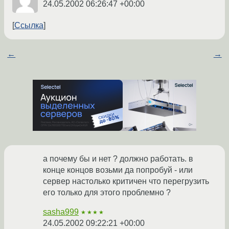
24.05.2002 06:26:47 +00:00
Ссылка
←
→
а почему бы и нет ? должно работать. в
конце концов возьми да попробуй - или
сервер настолько критичен что перегрузить
его только для этого проблемно ?
sasha999
★★★★
24.05.2002 09:22:21 +00:00