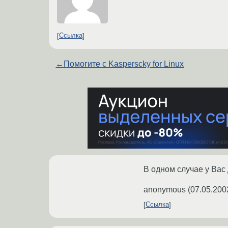
Ссылка
←
Помогите с Kasperscky for Linux
В одном случае у Вас
anonymous
(
07.05.200
Ссылка