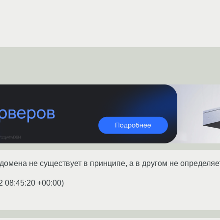
 домена не существует в принципе, а в другом не определяе
2 08:45:20 +00:00
)