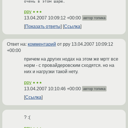
очень в этом шарю.
ppy
★★★
13.04.2007 10:09:12 +00:00
автор топика
Показать ответы
Ссылка
Ответ на:
комментарий
от ppy
13.04.2007 10:09:12
+00:00
причем на других нодах на этом же мртг все
норм - с провайдеровским сходятся. но на
них и нагрузки такой нету.
ppy
★★★
13.04.2007 10:10:46 +00:00
автор топика
Ссылка
? :(