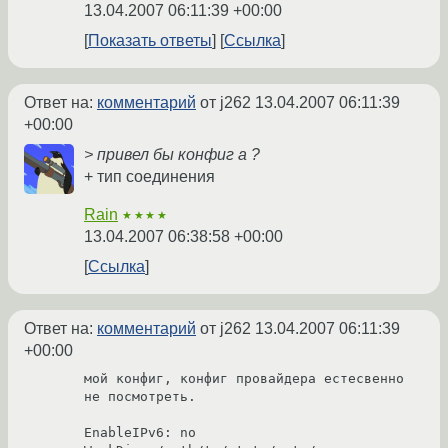
13.04.2007 06:11:39 +00:00
Показать ответы
Ссылка
Ответ на:
комментарий
от j262
13.04.2007 06:11:39
+00:00
> привел бы конфиг а ?
+ тип соединения
Rain
★★★★
13.04.2007 06:38:58 +00:00
Ссылка
Ответ на:
комментарий
от j262
13.04.2007 06:11:39
+00:00
мой конфиг, конфиг провайдера естесвенно 
не посмотреть.

EnableIPv6: no
