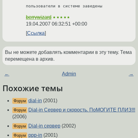
пользователи в системе заведены
berrywizard
★★★★★
19.04.2007 06:32:51 +00:00
Ссылка
Вы не можете добавлять комментарии в эту тему. Тема
перемещена в архив.
←
Admin
→
Похожие темы
dial-in
(2001)
Форум
Dial-in Сервер и скорость. ПоМОГИТЕ ПЛИЗ!!!
Форум
(2006)
Dial-in сервер
(2002)
Форум
ppp-in
(2001)
Форум