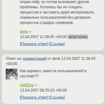
опция notty, но потом возникают другие
проблемы. Хотелось бы не плодить
процессов и заставить pppd авторизовать
нормально пользователей без дочерних
процессов и радиус-серверов.
denk
★
12.04.2007 11:38:45 +00:00
автор топика
Показать ответ
Ссылка
Ответ на:
комментарий
от denk
12.04.2007 11:38:45
+00:00
Как вариант, завести пользователей в
системе??
HellDog
★
13.04.2007 08:35:23 +00:00
Показать ответ
Ссылка