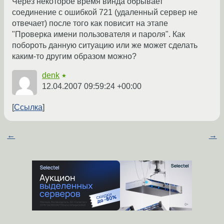
Через некоторое время винда обрывает
соединение с ошибкой 721 (удаленный сервер не
отвечает) после того как повисит на этапе
"Проверка имени пользователя и пароля". Как
побороть данную ситуацию или же может сделать
каким-то другим образом можно?
denk
★
12.04.2007 09:59:24 +00:00
Ссылка
←
→