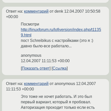
Ответ на:
комментарий
от denk
12.04.2007 10:50:58
+00:00
Посмотри
http://linuxforum.ru/lofiversion/index.php/t1135
9.html
пост Schreibikus с настройками (это я :)
давно было-все работало...
anonymous
12.04.2007 11:11:53 +00:00
Показать ответ
Ссылка
Ответ на:
комментарий
от anonymous
12.04.2007
11:11:53 +00:00
Это тоже не хочет работать. И это был
первый вариант, который я пробовал.
Авторизация проходит только если есть