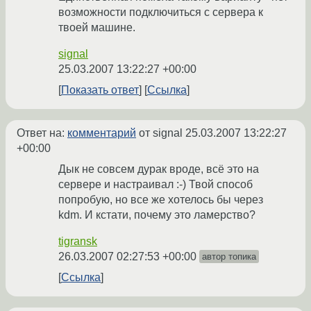
возможности подключиться с сервера к
твоей машине.
signal
25.03.2007 13:22:27 +00:00
Показать ответ
Ссылка
Ответ на:
комментарий
от signal
25.03.2007 13:22:27
+00:00
Дык не совсем дурак вроде, всё это на
сервере и настраивал :-) Твой способ
попробую, но все же хотелось бы через
kdm. И кстати, почему это ламерство?
tigransk
26.03.2007 02:27:53 +00:00
автор топика
Ссылка