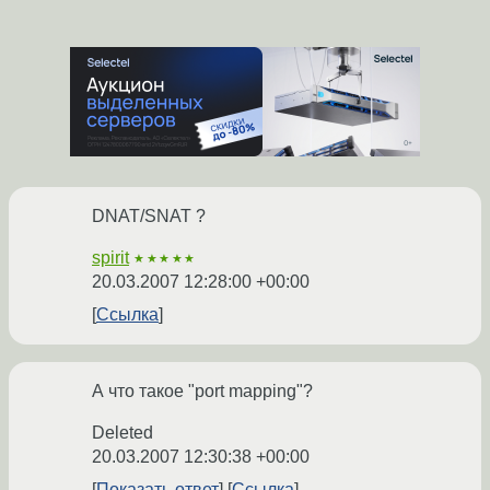
DNAT/SNAT ?
spirit
★★★★★
20.03.2007 12:28:00 +00:00
Ссылка
А что такое "port mapping"?
Deleted
20.03.2007 12:30:38 +00:00
Показать ответ
Ссылка