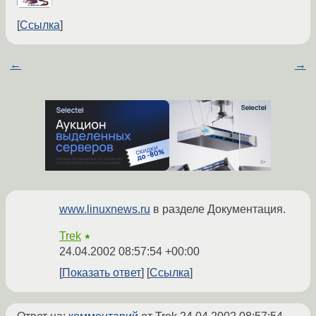
Ссылка
←
→
www.linuxnews.ru
в разделе Документация.
Trek
★
24.04.2002 08:57:54 +00:00
Показать ответ
Ссылка