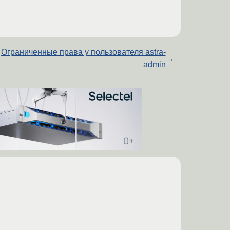
Ограниченные права у пользователя astra-
→
admin