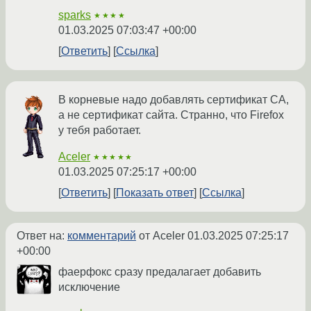
sparks
★★★★
01.03.2025 07:03:47 +00:00
Ответить
Ссылка
В корневые надо добавлять сертификат CA,
а не сертификат сайта. Странно, что Firefox
у тебя работает.
Aceler
★★★★★
01.03.2025 07:25:17 +00:00
Ответить
Показать ответ
Ссылка
Ответ на:
комментарий
от Aceler
01.03.2025 07:25:17
+00:00
фаерфокс сразу предалагает добавить
исключение