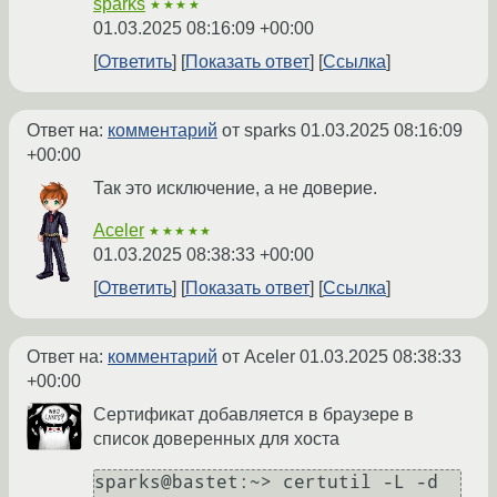
sparks
★★★★
01.03.2025 08:16:09 +00:00
Ответить
Показать ответ
Ссылка
Ответ на:
комментарий
от sparks
01.03.2025 08:16:09
+00:00
Так это исключение, а не доверие.
Aceler
★★★★★
01.03.2025 08:38:33 +00:00
Ответить
Показать ответ
Ссылка
Ответ на:
комментарий
от Aceler
01.03.2025 08:38:33
+00:00
Сертификат добавляется в браузере в
список доверенных для хоста
sparks@bastet:~> certutil -L -d 