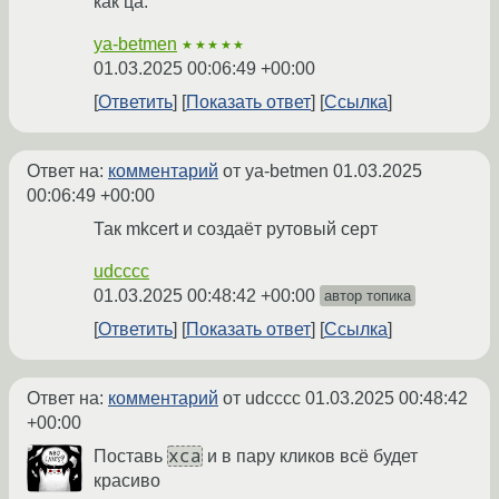
как ца.
ya-betmen
★★★★★
01.03.2025 00:06:49 +00:00
Ответить
Показать ответ
Ссылка
Ответ на:
комментарий
от ya-betmen
01.03.2025
00:06:49 +00:00
Так mkcert и создаёт рутовый серт
udcccc
01.03.2025 00:48:42 +00:00
автор топика
Ответить
Показать ответ
Ссылка
Ответ на:
комментарий
от udcccc
01.03.2025 00:48:42
+00:00
xca
Поставь
и в пару кликов всё будет
красиво