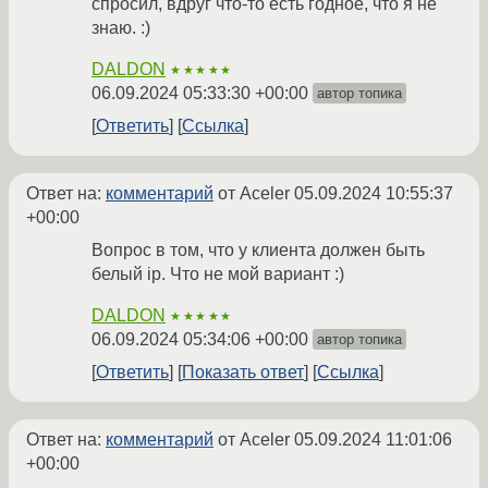
спросил, вдруг что-то есть годное, что я не
знаю. :)
DALDON
★★★★★
06.09.2024 05:33:30 +00:00
автор топика
Ответить
Ссылка
Ответ на:
комментарий
от Aceler
05.09.2024 10:55:37
+00:00
Вопрос в том, что у клиента должен быть
белый ip. Что не мой вариант :)
DALDON
★★★★★
06.09.2024 05:34:06 +00:00
автор топика
Ответить
Показать ответ
Ссылка
Ответ на:
комментарий
от Aceler
05.09.2024 11:01:06
+00:00