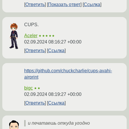
Ответить
Показать ответ
Ссылка
CUPS.
Aceler
★★★★★
02.09.2024 08:16:27 +00:00
Ответить
Ссылка
https://github.com/chuckcharlie/cups-avahi-
airprint
bigc
★★
02.09.2024 08:19:27 +00:00
Ответить
Ссылка
и печатаешь откуда угодно