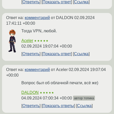
Ответить
Показать ответ
Ссылка
Ответ на:
комментарий
от DALDON
02.09.2024
17:41:11 +00:00
Тогда VPN, любой.
Aceler
★★★★★
02.09.2024 19:07:04 +00:00
Ответить
Показать ответ
Ссылка
Ответ на:
комментарий
от Aceler
02.09.2024 19:07:04
+00:00
Вопрос был об облачной печати, всё же)
DALDON
★★★★★
04.09.2024 07:00:34 +00:00
автор топика
Ответить
Показать ответы
Ссылка