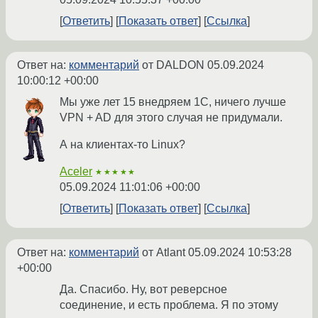
Ответить
Показать ответ
Ссылка
Ответ на:
комментарий
от DALDON
05.09.2024
10:00:12 +00:00
Мы уже лет 15 внедряем 1С, ничего лучше
VPN + AD для этого случая не придумали.
А на клиентах-то Linux?
Aceler
★★★★★
05.09.2024 11:01:06 +00:00
Ответить
Показать ответ
Ссылка
Ответ на:
комментарий
от Atlant
05.09.2024 10:53:28
+00:00
Да. Спасибо. Ну, вот реверсное
соединение, и есть проблема. Я по этому