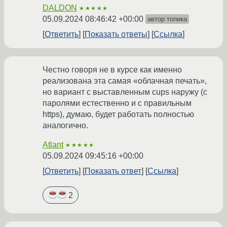
DALDON
★★★★★
05.09.2024 08:46:42 +00:00
автор топика
Ответить
Показать ответы
Ссылка
Честно говоря не в курсе как именно
реализована эта самая «облачная печать»,
но вариант с выставленным cups наружу (с
паролями естественно и с правильным
https), думаю, будет работать полностью
аналогично.
Atlant
★★★★★
05.09.2024 09:45:16 +00:00
Ответить
Показать ответ
Ссылка
2