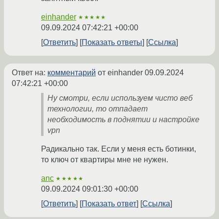
einhander
★★★★★
09.09.2024 07:42:21 +00:00
Ответить
Показать ответы
Ссылка
Ответ на:
комментарий
от einhander
09.09.2024
07:42:21 +00:00
Ну смотри, если используем чисто веб
технологии, то отпадает
необходимость в поднятии и настройке
vpn
Радикально так. Если у меня есть ботинки,
то ключ от квартиры мне не нужен.
anc
★★★★★
09.09.2024 09:01:30 +00:00
Ответить
Показать ответ
Ссылка