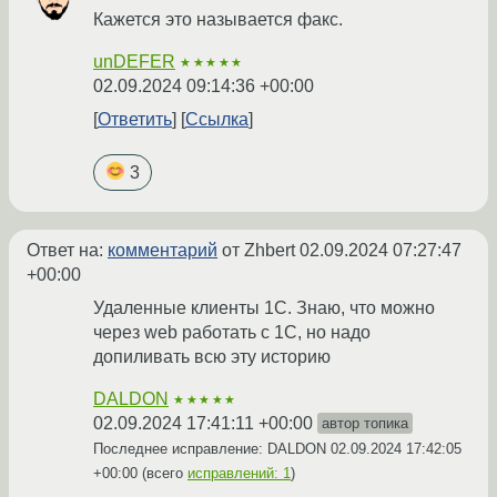
Кажется это называется факс.
unDEFER
★★★★★
02.09.2024 09:14:36 +00:00
Ответить
Ссылка
3
Ответ на:
комментарий
от Zhbert
02.09.2024 07:27:47
+00:00
Удаленные клиенты 1С. Знаю, что можно
через web работать с 1С, но надо
допиливать всю эту историю
DALDON
★★★★★
02.09.2024 17:41:11 +00:00
автор топика
Последнее исправление: DALDON
02.09.2024 17:42:05
+00:00
(всего
исправлений: 1
)