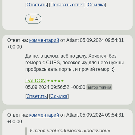
Ответить
Показать ответ
Ссылка
4
Ответ на:
комментарий
от Atlant
05.09.2024 09:54:31
+00:00
Да не, в целом, всё по делу. Хочется, без
гемора с CUPS, посокольку для него нужны
пробрасывать порты, и прочий гемор. :)
DALDON
★★★★★
05.09.2024 09:56:52 +00:00
автор топика
Ответить
Ссылка
Ответ на:
комментарий
от Atlant
05.09.2024 09:54:31
+00:00
У тебя необходимость «облачной»