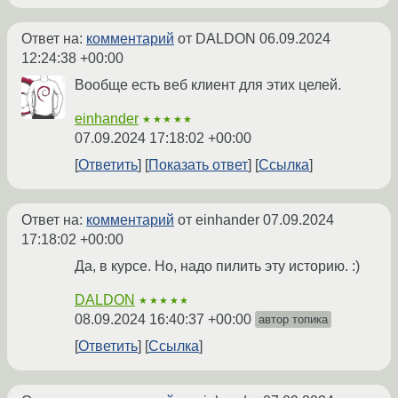
Ответ на:
комментарий
от DALDON
06.09.2024
12:24:38 +00:00
Вообще есть веб клиент для этих целей.
einhander
★★★★★
07.09.2024 17:18:02 +00:00
Ответить
Показать ответ
Ссылка
Ответ на:
комментарий
от einhander
07.09.2024
17:18:02 +00:00
Да, в курсе. Но, надо пилить эту историю. :)
DALDON
★★★★★
08.09.2024 16:40:37 +00:00
автор топика
Ответить
Ссылка