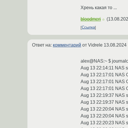
Хрень какая то ...
bloodmeri
(
13.08.202
☆
Ссылка
Ответ на:
комментарий
от Vidrele
13.08.2024 
alex@NAS:~ $ journalct
Aug 13 22:14:11 NAS su
Aug 13 22:17:01 NAS CR
Aug 13 22:17:01 NAS CR
Aug 13 22:17:01 NAS CR
Aug 13 22:19:37 NAS ssh
Aug 13 22:19:37 NAS ss
Aug 13 22:20:04 NAS su
Aug 13 22:20:04 NAS su
Aug 13 22:20:23 NAS s