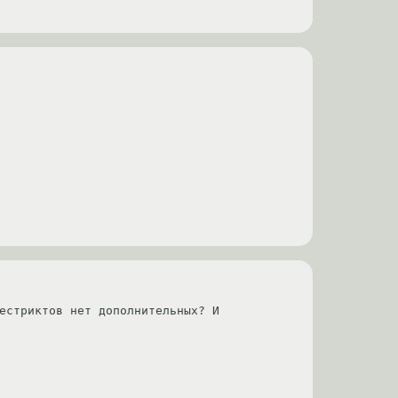
естриктов нет дополнительных? И 