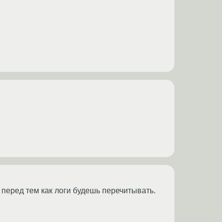
 перед тем как логи будешь перечитывать.