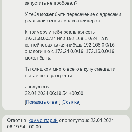
запустить не пробовал?
У тебя может быть пересечение с адресами
реальной сети и сети контейнеров.
К примеру у тебя реальная сеть
192.168.0.0/24 или 192.168.1.0/24 - а в
контейнерах какая-нибудь 192.168.0.0/16,
аналогично с 172.24.0.0/16, 172.16.0.0/16
может быть.
Ты слишком много всего в кучу смешал и
пытаешься разгрести.
anonymous
22.04.2024 06:19:54 +00:00
Показать ответ
Ссылка
Ответ на:
комментарий
от anonymous
22.04.2024
06:19:54 +00:00