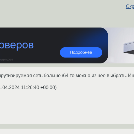
Скр
шрутизируемая сеть больше /64 то можно из нее выбрать. Ин
1.04.2024 11:26:40 +00:00
)