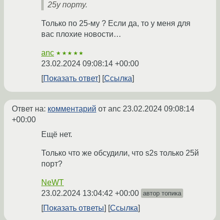
25у порту.
Только по 25-му ? Если да, то у меня для
вас плохие новости…
anc
★★★★★
23.02.2024 09:08:14 +00:00
Показать ответ
Ссылка
Ответ на:
комментарий
от anc
23.02.2024 09:08:14
+00:00
Ещё нет.
Только что же обсудили, что s2s только 25й
порт?
NeWT
23.02.2024 13:04:42 +00:00
автор топика
Показать ответы
Ссылка