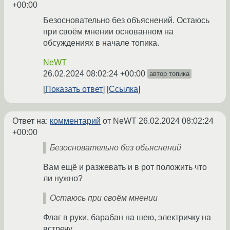
+00:00
Безосновательно без объяснений. Остаюсь
при своём мнении основанном на
обсуждениях в начале топика.
NeWT
26.02.2024 08:02:24 +00:00
автор топика
Показать ответ
Ссылка
Ответ на:
комментарий
от NeWT
26.02.2024 08:02:24
+00:00
Безосновательно без объяснений
Вам ещё и разжевать и в рот положить что
ли нужно?
Остаюсь при своём мнении
Флаг в руки, барабан на шею, электричку на
встречу.