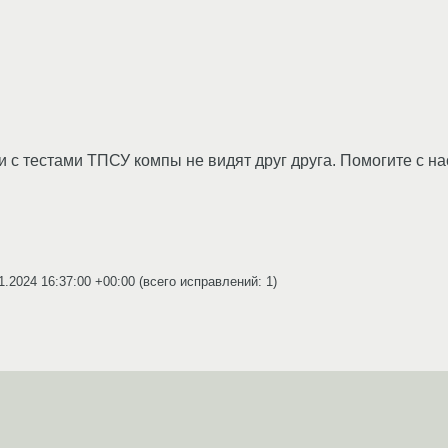
и с тестами ТПСУ компы не видят друг друга. Помогите с н
1.2024 16:37:00 +00:00
(всего исправлений: 1)