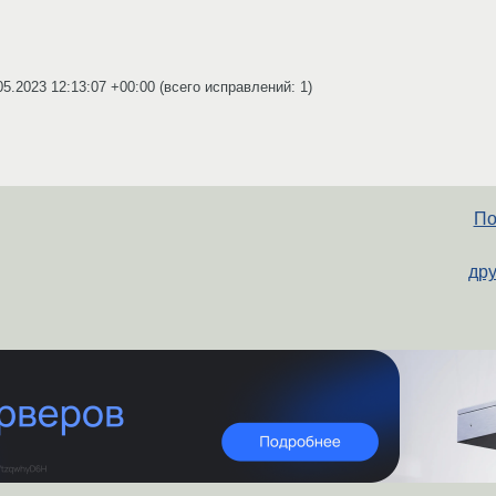
05.2023 12:13:07 +00:00
(всего исправлений: 1)
По
дру