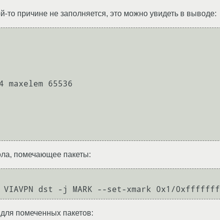
ой-то причине не заполняется, это можно увидеть в выводе:
4 maxelem 65536

ола, помечающее пакеты:
 для помеченных пакетов: