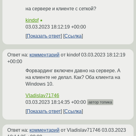
на сервере и клиенте с сеткой?
kindof
★
03.03.2023 18:12:19 +00:00
Показать ответ
Ссылка
Ответ на:
комментарий
от kindof
03.03.2023 18:12:19
+00:00
Форвардинг включен давно на сервере. А
на клиенте не делал. Как? Оба клиента на
Windows 10.
Vladislav71746
03.03.2023 18:14:35 +00:00
автор топика
Показать ответ
Ссылка
Ответ на:
комментарий
от Vladislav71746
03.03.2023