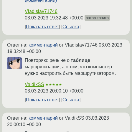
(комментарий)
Vladislav71746
03.03.2023 19:32:48 +00:00
автор топика
Показать ответ
Ссылка
Ответ на:
комментарий
от Vladislav71746
03.03.2023
19:32:48 +00:00
Повторяю: речь не о
таблице
маршрутизации, а о том, что компьютер
нужно настроить быть маршрутизатором.
ValdikSS
★★★★★
03.03.2023 20:00:10 +00:00
Показать ответ
Ссылка
Ответ на:
комментарий
от ValdikSS
03.03.2023
20:00:10 +00:00