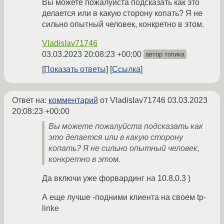
Вы можете пожалуйста подсказать как это
делается или в какую сторону копать? Я не
сильно опытный человек, конкретно в этом.
Vladislav71746
03.03.2023 20:08:23 +00:00
автор топика
Показать ответы
Ссылка
Ответ на:
комментарий
от Vladislav71746
03.03.2023
20:08:23 +00:00
Вы можете пожалуйста подсказать как
это делается или в какую сторону
копать? Я не сильно опытный человек,
конкретно в этом.
Да включи уже форвардинг на 10.8.0.3 )
А еще лучше -подними клиента на своем tp-
linke