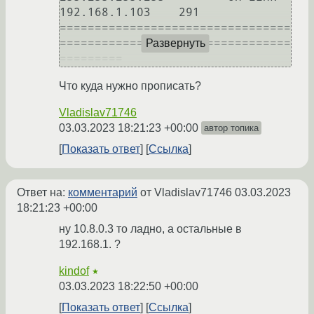
192.168.1.103    291

=================================
=================================
Развернуть
Что куда нужно прописать?
Vladislav71746
03.03.2023 18:21:23 +00:00
автор топика
Показать ответ
Ссылка
Ответ на:
комментарий
от Vladislav71746
03.03.2023
18:21:23 +00:00
ну 10.8.0.3 то ладно, а остальные в
192.168.1. ?
kindof
★
03.03.2023 18:22:50 +00:00
Показать ответ
Ссылка