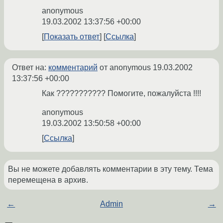
anonymous
19.03.2002 13:37:56 +00:00
Показать ответ
Ссылка
Ответ на:
комментарий
от anonymous
19.03.2002
13:37:56 +00:00
Как ??????????? Помогите, пожалуйста !!!!
anonymous
19.03.2002 13:50:58 +00:00
Ссылка
Вы не можете добавлять комментарии в эту тему. Тема
перемещена в архив.
←
Admin
→