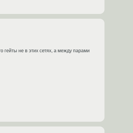
то гейты не в этих сетях, а между парами