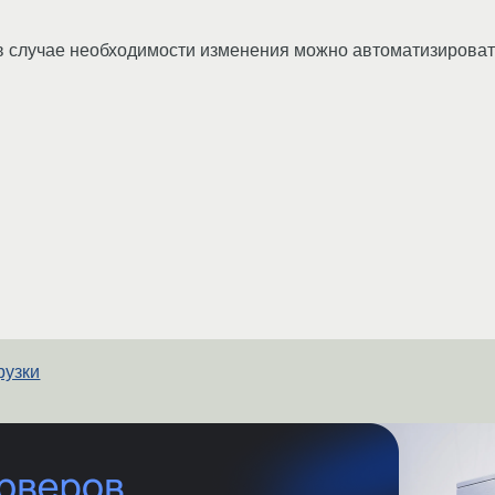
а в случае необходимости изменения можно автоматизироват
рузки