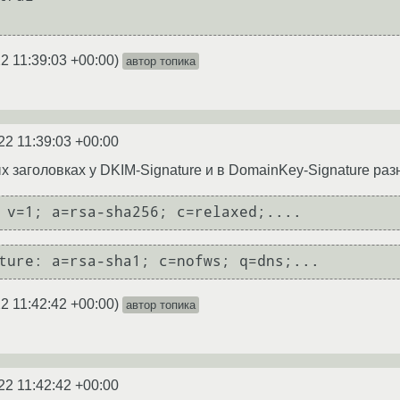
2 11:39:03 +00:00
)
автор топика
22 11:39:03 +00:00
х заголовках у DKIM-Signature и в DomainKey-Signature ра
2 11:42:42 +00:00
)
автор топика
22 11:42:42 +00:00