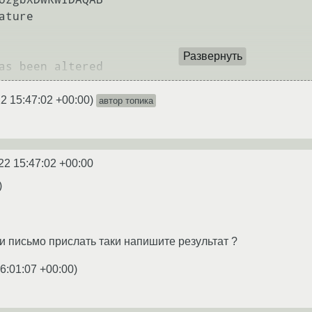
ature

Развернуть
2 15:47:02 +00:00
)
автор топика
22 15:47:02 +00:00
)
сли письмо прислать таки напишите результат ?
6:01:07 +00:00
)