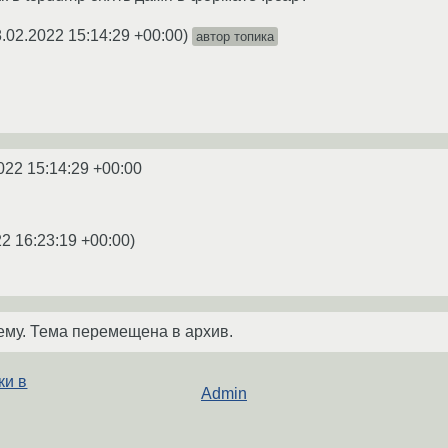
.02.2022 15:14:29 +00:00
)
автор топика
022 15:14:29 +00:00
2 16:23:19 +00:00
)
ему. Тема перемещена в архив.
ки в
Admin