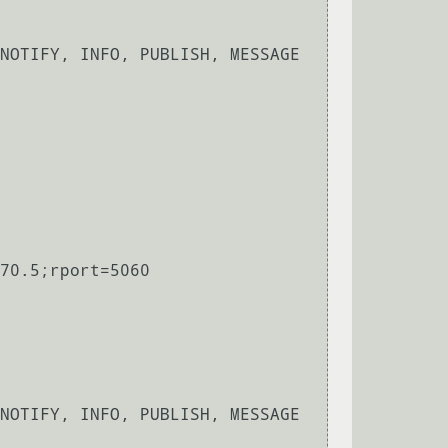
NOTIFY, INFO, PUBLISH, MESSAGE

70.5;rport=5060

NOTIFY, INFO, PUBLISH, MESSAGE
