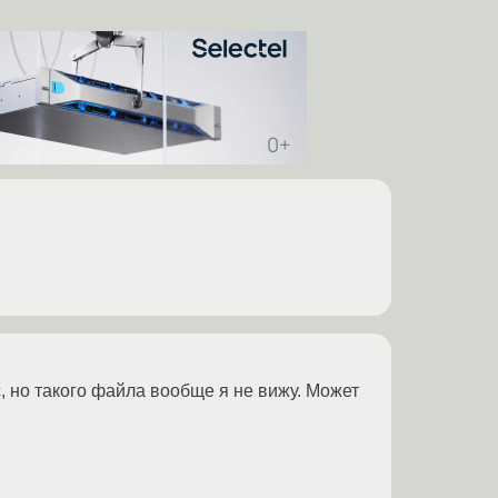
c, но такого файла вообще я не вижу. Может