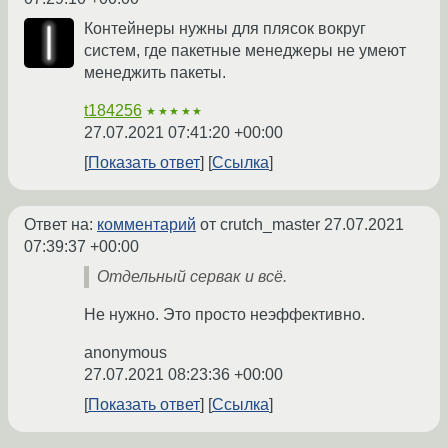
Контейнеры нужны для плясок вокруг
систем, где пакетные менеджеры не умеют
менеджить пакеты.
t184256
★★★★★
27.07.2021 07:41:20 +00:00
Показать ответ
Ссылка
Ответ на:
комментарий
от crutch_master
27.07.2021
07:39:37 +00:00
Отдельный сервак и всё.
Не нужно. Это просто неэффективно.
anonymous
27.07.2021 08:23:36 +00:00
Показать ответ
Ссылка