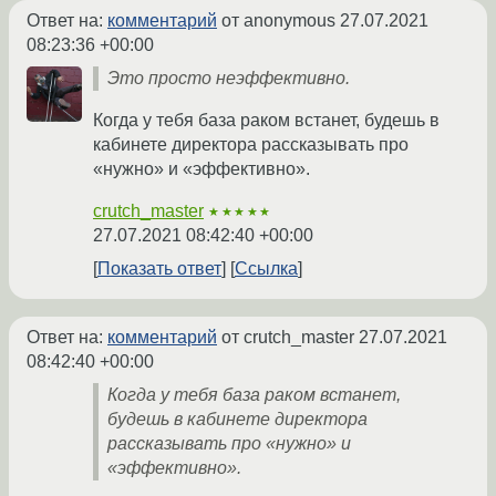
Ответ на:
комментарий
от anonymous
27.07.2021
08:23:36 +00:00
Это просто неэффективно.
Когда у тебя база раком встанет, будешь в
кабинете директора рассказывать про
«нужно» и «эффективно».
crutch_master
★★★★★
27.07.2021 08:42:40 +00:00
Показать ответ
Ссылка
Ответ на:
комментарий
от crutch_master
27.07.2021
08:42:40 +00:00
Когда у тебя база раком встанет,
будешь в кабинете директора
рассказывать про «нужно» и
«эффективно».