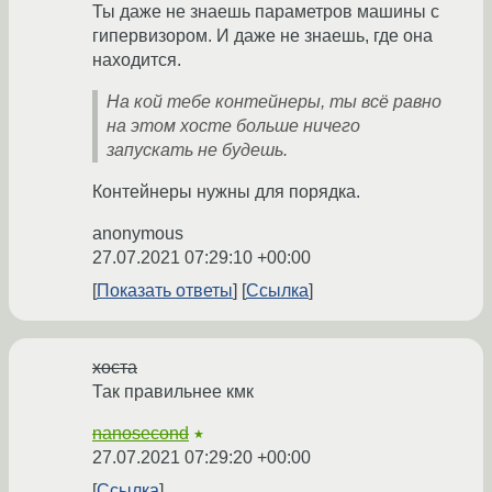
Ты даже не знаешь параметров машины с
гипервизором. И даже не знаешь, где она
находится.
На кой тебе контейнеры, ты всё равно
на этом хосте больше ничего
запускать не будешь.
Контейнеры нужны для порядка.
anonymous
27.07.2021 07:29:10 +00:00
Показать ответы
Ссылка
хоста
Так правильнее кмк
nanosecond
★
27.07.2021 07:29:20 +00:00
Ссылка