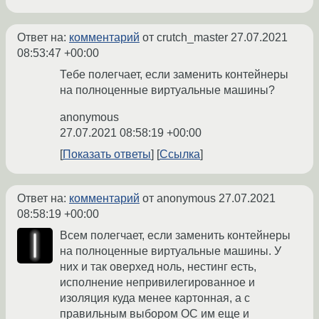
Ответ на:
комментарий
от crutch_master
27.07.2021
08:53:47 +00:00
Тебе полегчает, если заменить контейнеры
на полноценные виртуальные машины?
anonymous
27.07.2021 08:58:19 +00:00
Показать ответы
Ссылка
Ответ на:
комментарий
от anonymous
27.07.2021
08:58:19 +00:00
Всем полегчает, если заменить контейнеры
на полноценные виртуальные машины. У
них и так оверхед ноль, нестинг есть,
исполнение непривилегированное и
изоляция куда менее картонная, а с
правильным выбором ОС им еще и