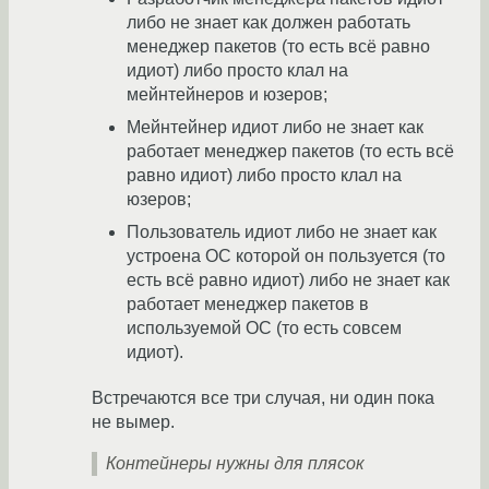
либо не знает как должен работать
менеджер пакетов (то есть всё равно
идиот) либо просто клал на
мейнтейнеров и юзеров;
Мейнтейнер идиот либо не знает как
работает менеджер пакетов (то есть всё
равно идиот) либо просто клал на
юзеров;
Пользователь идиот либо не знает как
устроена ОС которой он пользуется (то
есть всё равно идиот) либо не знает как
работает менеджер пакетов в
используемой ОС (то есть совсем
идиот).
Встречаются все три случая, ни один пока
не вымер.
Контейнеры нужны для плясок