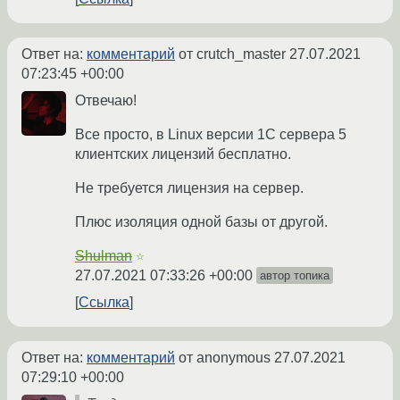
Ответ на:
комментарий
от crutch_master
27.07.2021
07:23:45 +00:00
Отвечаю!
Все просто, в Linux версии 1С сервера 5
клиентских лицензий бесплатно.
Не требуется лицензия на сервер.
Плюс изоляция одной базы от другой.
Shulman
☆
27.07.2021 07:33:26 +00:00
автор топика
Ссылка
Ответ на:
комментарий
от anonymous
27.07.2021
07:29:10 +00:00