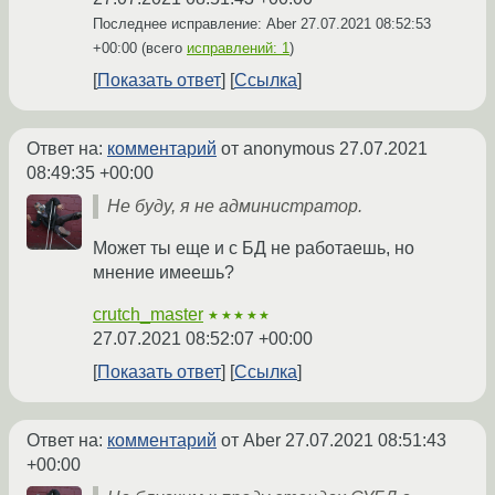
Последнее исправление: Aber
27.07.2021 08:52:53
+00:00
(всего
исправлений: 1
)
Показать ответ
Ссылка
Ответ на:
комментарий
от anonymous
27.07.2021
08:49:35 +00:00
Не буду, я не администратор.
Может ты еще и с БД не работаешь, но
мнение имеешь?
crutch_master
★★★★★
27.07.2021 08:52:07 +00:00
Показать ответ
Ссылка
Ответ на:
комментарий
от Aber
27.07.2021 08:51:43
+00:00