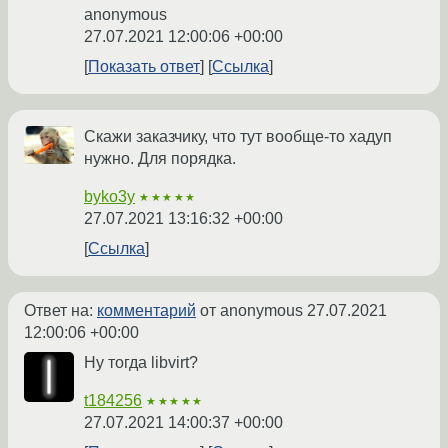
anonymous
27.07.2021 12:00:06 +00:00
Показать ответ
Ссылка
Скажи заказчику, что тут вообще-то хадуп
нужно. Для порядка.
byko3y
★★★★★
27.07.2021 13:16:32 +00:00
Ссылка
Ответ на:
комментарий
от anonymous
27.07.2021
12:00:06 +00:00
Ну тогда libvirt?
t184256
★★★★★
27.07.2021 14:00:37 +00:00