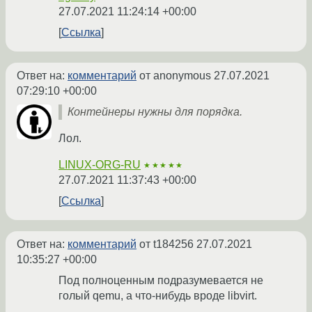
27.07.2021 11:24:14 +00:00
Ссылка
Ответ на:
комментарий
от anonymous
27.07.2021
07:29:10 +00:00
Контейнеры нужны для порядка.
Лол.
LINUX-ORG-RU
★★★★★
27.07.2021 11:37:43 +00:00
Ссылка
Ответ на:
комментарий
от t184256
27.07.2021
10:35:27 +00:00
Под полноценным подразумевается не
голый qemu, а что-нибудь вроде libvirt.