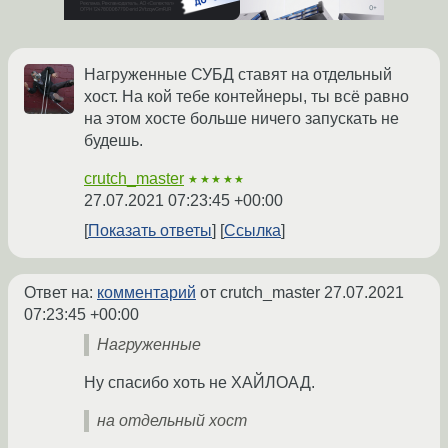
Нагруженные СУБД ставят на отдельный
хост. На кой тебе контейнеры, ты всё равно
на этом хосте больше ничего запускать не
будешь.
crutch_master
★★★★★
27.07.2021 07:23:45 +00:00
Показать ответы
Ссылка
Ответ на:
комментарий
от crutch_master
27.07.2021
07:23:45 +00:00
Нагруженные
Ну спасибо хоть не ХАЙЛОАД.
на отдельный хост