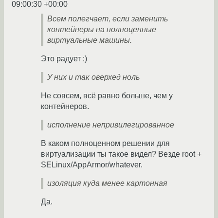
09:00:30 +00:00
Всем полегчает, если заменить
контейнеры на полноценные
виртуальные машины.
Это радует :)
У них и так оверхед ноль
Не совсем, всё равно больше, чем у
контейнеров.
исполнение непривилегированное
В каком полноценном решении для
виртуализации ты такое видел? Везде root +
SELinux/AppArmor/whatever.
изоляция куда менее картонная
Да.