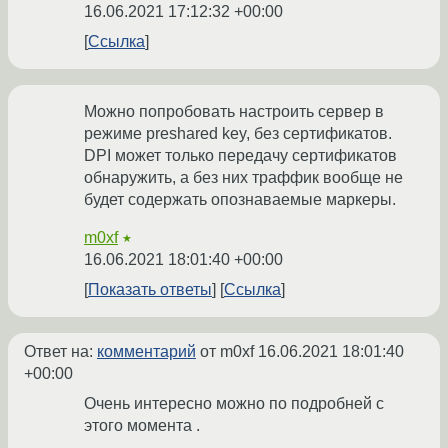
16.06.2021 17:12:32 +00:00
Ссылка
Можно попробовать настроить сервер в
режиме preshared key, без сертификатов.
DPI может только передачу сертификатов
обнаружить, а без них траффик вообще не
будет содержать опознаваемые маркеры.
m0xf
★
16.06.2021 18:01:40 +00:00
Показать ответы
Ссылка
Ответ на:
комментарий
от m0xf
16.06.2021 18:01:40
+00:00
Очень интересно можно по подробней с
этого момента .