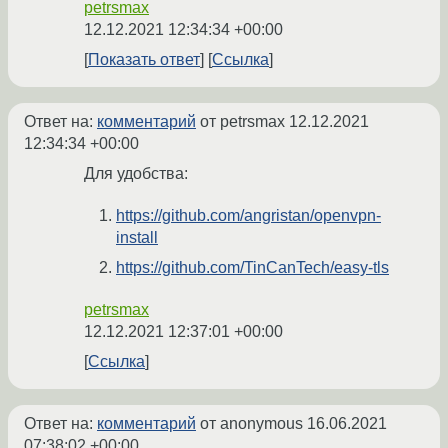
petrsmax
12.12.2021 12:34:34 +00:00
Показать ответ
Ссылка
Ответ на:
комментарий
от petrsmax
12.12.2021
12:34:34 +00:00
Для удобства:
https://github.com/angristan/openvpn-
install
https://github.com/TinCanTech/easy-tls
petrsmax
12.12.2021 12:37:01 +00:00
Ссылка
Ответ на:
комментарий
от anonymous
16.06.2021
07:38:02 +00:00