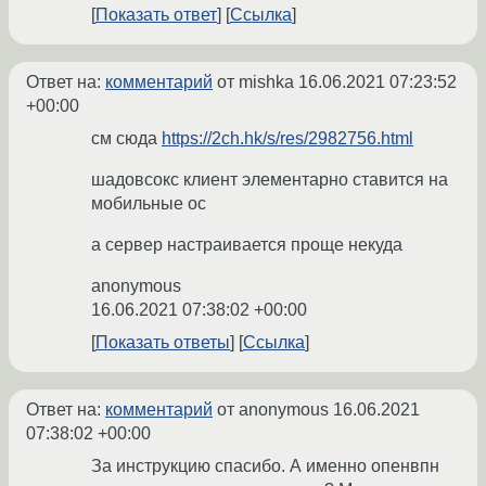
Показать ответ
Ссылка
Ответ на:
комментарий
от mishka
16.06.2021 07:23:52
+00:00
см сюда
https://2ch.hk/s/res/2982756.html
шадовсокс клиент элементарно ставится на
мобильные ос
а сервер настраивается проще некуда
anonymous
16.06.2021 07:38:02 +00:00
Показать ответы
Ссылка
Ответ на:
комментарий
от anonymous
16.06.2021
07:38:02 +00:00
За инструкцию спасибо. А именно опенвпн