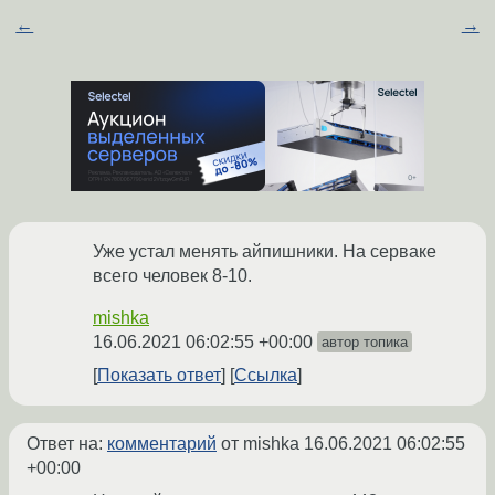
←
→
Уже устал менять айпишники. На серваке
всего человек 8-10.
mishka
16.06.2021 06:02:55 +00:00
автор топика
Показать ответ
Ссылка
Ответ на:
комментарий
от mishka
16.06.2021 06:02:55
+00:00