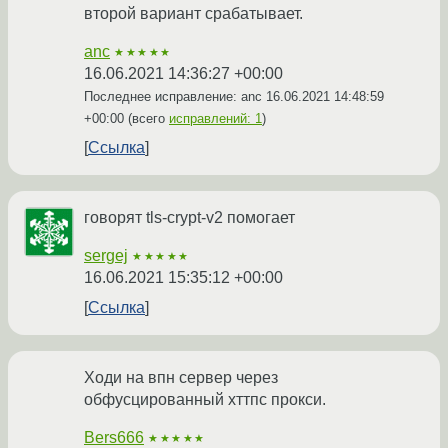
второй вариант срабатывает.
anc
★★★★★
16.06.2021 14:36:27 +00:00
Последнее исправление: anc
16.06.2021 14:48:59
+00:00
(всего
исправлений: 1
)
Ссылка
говорят tls-crypt-v2 помогает
sergej
★★★★★
16.06.2021 15:35:12 +00:00
Ссылка
Ходи на впн сервер через
обфусцированный хттпс прокси.
Bers666
★★★★★