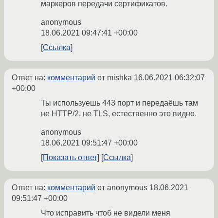
маркеров передачи сертификатов.
anonymous
18.06.2021 09:47:41 +00:00
Ссылка
Ответ на:
комментарий
от mishka
16.06.2021 06:32:07
+00:00
Ты используешь 443 порт и передаёшь там
не HTTP/2, не TLS, естественно это видно.
anonymous
18.06.2021 09:51:47 +00:00
Показать ответ
Ссылка
Ответ на:
комментарий
от anonymous
18.06.2021
09:51:47 +00:00
Что исправить чтоб не видели меня