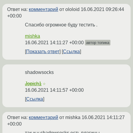
Ответ на:
комментарий
от ololoid
16.06.2021 09:26:44
+00:00
Спасибо огромное буду тестить .
mishka
16.06.2021 14:11:27 +00:00
автор топика
Показать ответ
Ссылка
shadowsocks
Jopich1
☆
16.06.2021 14:11:57 +00:00
Ссылка
Ответ на:
комментарий
от mishka
16.06.2021 14:11:27
+00:00
так и у shadowsocks есть плагины-