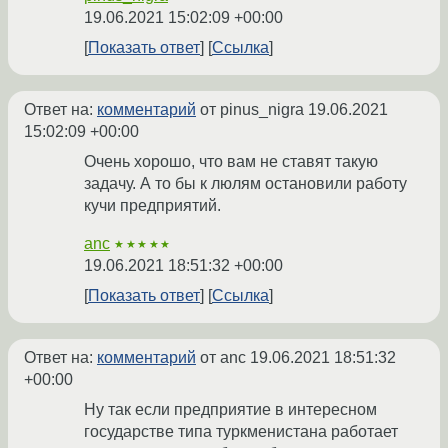
19.06.2021 15:02:09 +00:00
Показать ответ
Ссылка
Ответ на:
комментарий
от pinus_nigra
19.06.2021
15:02:09 +00:00
Очень хорошо, что вам не ставят такую
задачу. А то бы к люлям остановили работу
кучи предприятий.
anc
★★★★★
19.06.2021 18:51:32 +00:00
Показать ответ
Ссылка
Ответ на:
комментарий
от anc
19.06.2021 18:51:32
+00:00
Ну так если предприятие в интересном
государстве типа туркменистана работает