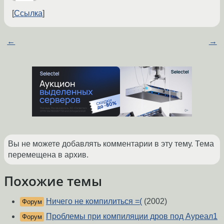
Ссылка
←
→
Вы не можете добавлять комментарии в эту тему. Тема
перемещена в архив.
Похожие темы
Ничего не компилиться =(
(2002)
Форум
Проблемы при компиляции дров под Ауреал1
Форум