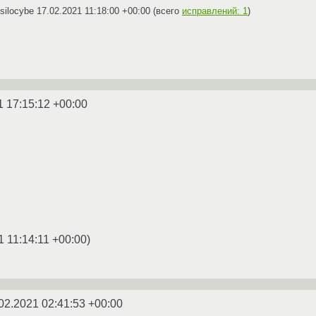
silocybe
17.02.2021 11:18:00 +00:00
(всего
исправлений: 1
)
1 17:15:12 +00:00
1 11:14:11 +00:00
)
02.2021 02:41:53 +00:00