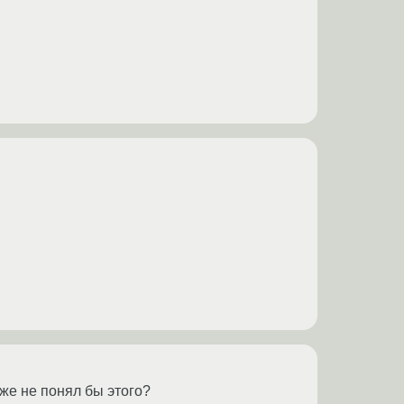
же не понял бы этого?