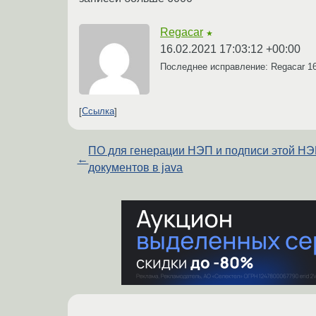
Regacar
★
16.02.2021 17:03:12 +00:00
Последнее исправление: Regacar
1
Ссылка
ПО для генерации НЭП и подписи этой Н
←
документов в java