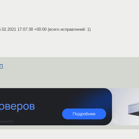
6.02.2021 17:07:38 +00:00
(всего исправлений: 1)
ЭП