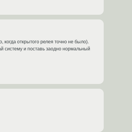
, когда открытого релея точно не было).
вай систему и поставь заодно нормальный