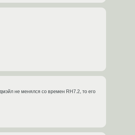
дмэйл не менялся со времен RH7.2, то его