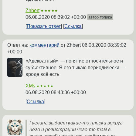
Zhbert
★★★★★
06.08.2020 08:39:02 +00:00
автор топика
Показать ответ
Ссылка
Ответ на:
комментарий
от Zhbert
06.08.2020 08:39:02
+00:00
«Адекватный» — понятие относительное и
субъективное. Я его тыкаю периодически —
вроде всё есть
XMs
★★★★★
06.08.2020 08:43:36 +00:00
Ссылка
Гуглинг выдает какие-то пляски вокруг
него и регистрации чего-то там в