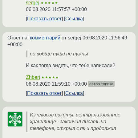
sergej
★★★★★
06.08.2020 11:57:57 +00:00
Показать ответ
Ссылка
Ответ на:
комментарий
от sergej
06.08.2020 11:56:49
+00:00
но вобще пуши не нужны
И как тогда видеть, что тебе написали?
Zhbert
★★★★★
06.08.2020 11:59:10 +00:00
автор топика
Показать ответ
Ссылка
Из плюсов ракеты: централизованное
хранилище - закончил писать на
телефоне, открыл с пк и продолжил