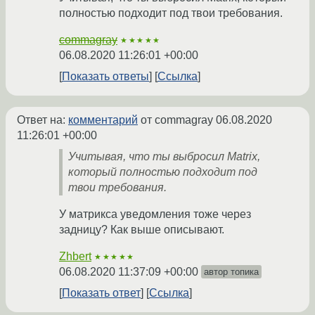
полностью подходит под твои требования.
commagray
★★★★★
06.08.2020 11:26:01 +00:00
Показать ответы
Ссылка
Ответ на:
комментарий
от commagray
06.08.2020
11:26:01 +00:00
Учитывая, что ты выбросил Matrix,
который полностью подходит под
твои требования.
У матрикса уведомления тоже через
задницу? Как выше описывают.
Zhbert
★★★★★
06.08.2020 11:37:09 +00:00
автор топика
Показать ответ
Ссылка