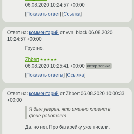
06.08.2020 10:24:57 +00:00
Показать ответ
Ссылка
Ответ на:
комментарий
от vvn_black
06.08.2020
10:24:57 +00:00
Грустно.
Zhbert
★★★★★
06.08.2020 10:25:41 +00:00
автор топика
Показать ответы
Ссылка
Ответ на:
комментарий
от Zhbert
06.08.2020 10:00:33
+00:00
Я был уверен, что именно клиент в
фоне работает.
Да, но нет. Про батарейку уже писали.