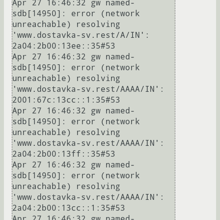
Apr 27 16:46:32 gw named-
sdb[14950]: error (network 
unreachable) resolving 
'www.dostavka-sv.rest/A/IN': 
2a04:2b00:13ee::35#53

Apr 27 16:46:32 gw named-
sdb[14950]: error (network 
unreachable) resolving 
'www.dostavka-sv.rest/AAAA/IN': 
2001:67c:13cc::1:35#53

Apr 27 16:46:32 gw named-
sdb[14950]: error (network 
unreachable) resolving 
'www.dostavka-sv.rest/AAAA/IN': 
2a04:2b00:13ff::35#53

Apr 27 16:46:32 gw named-
sdb[14950]: error (network 
unreachable) resolving 
'www.dostavka-sv.rest/AAAA/IN': 
2a04:2b00:13cc::1:35#53

Apr 27 16:46:32 gw named-