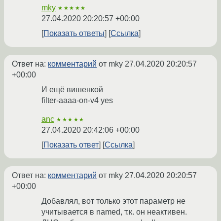
mky
★★★★★
27.04.2020 20:20:57 +00:00
Показать ответы
Ссылка
Ответ на:
комментарий
от mky
27.04.2020 20:20:57
+00:00
И ещё вишенкой
filter-aaaa-on-v4 yes
anc
★★★★★
27.04.2020 20:42:06 +00:00
Показать ответ
Ссылка
Ответ на:
комментарий
от mky
27.04.2020 20:20:57
+00:00
Добавлял, вот только этот параметр не
учитывается в named, т.к. он неактивен.