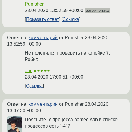
Punisher
28.04.2020 13:52:59 +00:00
автор топика
Показать ответ
Ссылка
Ответ на:
комментарий
от Punisher
28.04.2020
13:52:59 +00:00
Не поленился проверить на копейке 7.
Робит.
anc
★★★★★
28.04.2020 17:00:51 +00:00
Ссылка
Ответ на:
комментарий
от Punisher
28.04.2020
13:47:30 +00:00
Поясните. У процесса named-sdb в списке
процессов есть ″-4″?