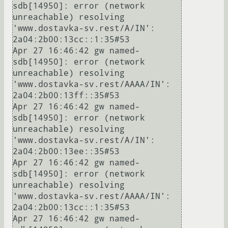
sdb[14950]: error (network 
unreachable) resolving 
'www.dostavka-sv.rest/A/IN': 
2a04:2b00:13cc::1:35#53

Apr 27 16:46:42 gw named-
sdb[14950]: error (network 
unreachable) resolving 
'www.dostavka-sv.rest/AAAA/IN': 
2a04:2b00:13ff::35#53

Apr 27 16:46:42 gw named-
sdb[14950]: error (network 
unreachable) resolving 
'www.dostavka-sv.rest/A/IN': 
2a04:2b00:13ee::35#53

Apr 27 16:46:42 gw named-
sdb[14950]: error (network 
unreachable) resolving 
'www.dostavka-sv.rest/AAAA/IN': 
2a04:2b00:13cc::1:35#53

Apr 27 16:46:42 gw named-