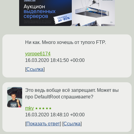
Ни как. Много хочешь от тупого FTP.
yorope6174
16.03.2020 18:41:50 +00:00
Ссылка
Это ведь вобще всё запрещает. Может вы
про DefaultRoot спрашиваете?
mky
★★★★★
16.03.2020 18:48:10 +00:00
Показать ответ
Ссылка