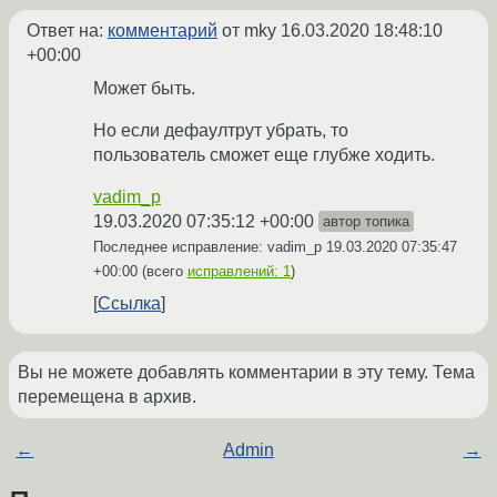
Ответ на:
комментарий
от mky
16.03.2020 18:48:10
+00:00
Может быть.
Но если дефаултрут убрать, то
пользователь сможет еще глубже ходить.
vadim_p
19.03.2020 07:35:12 +00:00
автор топика
Последнее исправление: vadim_p
19.03.2020 07:35:47
+00:00
(всего
исправлений: 1
)
Ссылка
Вы не можете добавлять комментарии в эту тему. Тема
перемещена в архив.
←
Admin
→