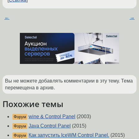
←
→
Вы не можете добавлять комментарии в эту тему. Тема
перемещена в архив.
Похожие темы
wine & Control Panel
(2003)
Форум
Java Control Panel
(2015)
Форум
Как запустить IceWM Control Panel.
(2015)
Форум