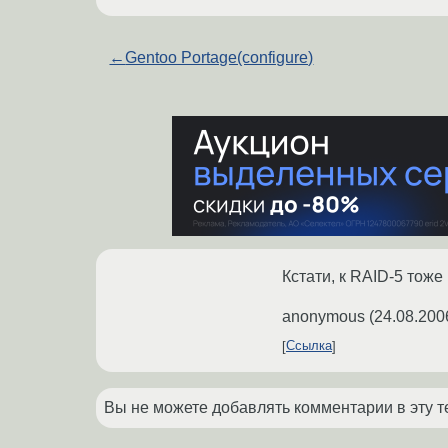
←
Gentoo Portage(configure)
Кстати, к RAID-5 тоже
anonymous
(
24.08.200
Ссылка
Вы не можете добавлять комментарии в эту т