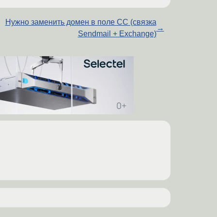
Нужно заменить домен в поле CC (связка
→
Sendmail + Exchange)