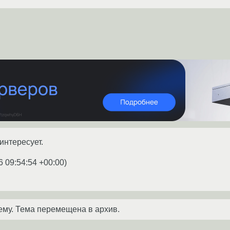
 интересует.
6 09:54:54 +00:00
)
ему. Тема перемещена в архив.