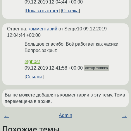
09.12.2019 12:04:44 +00:00
Показать ответ
Ссылка
Ответ на:
комментарий
от Serge10
09.12.2019
12:04:44 +00:00
Большое спасибо! Всё работает как часики.
Вопрос закрыт.
etgh0st
09.12.2019 12:41:58 +00:00
автор топика
Ссылка
Вы не можете добавлять комментарии в эту тему. Тема
перемещена в архив.
←
Admin
→
Похожие темы