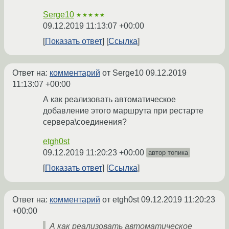
Serge10
★★★★★
09.12.2019 11:13:07 +00:00
Показать ответ
Ссылка
Ответ на:
комментарий
от Serge10
09.12.2019
11:13:07 +00:00
А как реализовать автоматическое
добавление этого маршрута при рестарте
сервера\соединения?
etgh0st
09.12.2019 11:20:23 +00:00
автор топика
Показать ответ
Ссылка
Ответ на:
комментарий
от etgh0st
09.12.2019 11:20:23
+00:00
А как реализовать автоматическое