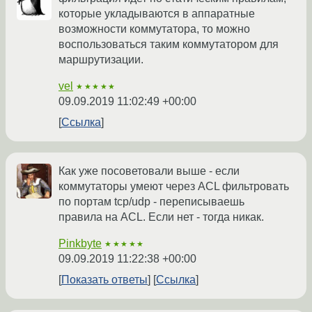
которые укладываются в аппаратные
возможности коммутатора, то можно
воспользоваться таким коммутатором для
маршрутизации.
vel
★★★★★
09.09.2019 11:02:49 +00:00
Ссылка
Как уже посоветовали выше - если
коммутаторы умеют через ACL фильтровать
по портам tcp/udp - переписываешь
правила на ACL. Если нет - тогда никак.
Pinkbyte
★★★★★
09.09.2019 11:22:38 +00:00
Показать ответы
Ссылка