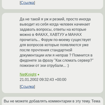
Ссылка
Да не такой я уж и резкий, просто иногда
выводит из себя когда чкловек начинает
задавать вопросы, ответы на которые
можно в ФАКАХ, ХАВТУУ и МАНАХ
прочитать... Форум по-моему существует
для вопросов которые появляются уже
после прочтения стандартной
документации или я неправ ? Помнится в
фидонете за фразу "Как сломать сервер?"
пожизни от эхи отрубали... :)
NetKnight
★
21.01.2002 09:32:43 +00:00
Ссылка
Вы не можете добавлять комментарии в эту тему. Тема