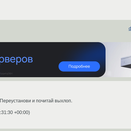
d
 Переустанови и почитай выхлоп.
:31:30 +00:00
)