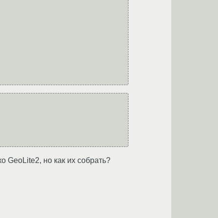
о GeoLite2, но как их собрать?