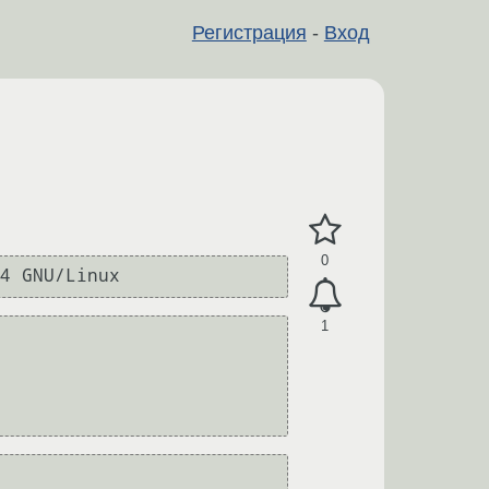
Регистрация
-
Вход
0
1