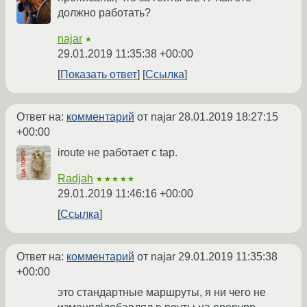
должно работать?
najar
★
29.01.2019 11:35:38 +00:00
Показать ответ
Ссылка
Ответ на:
комментарий
от najar
28.01.2019 18:27:15
+00:00
iroute не работает с tap.
Radjah
★★★★★
29.01.2019 11:46:16 +00:00
Ссылка
Ответ на:
комментарий
от najar
29.01.2019 11:35:38
+00:00
это стандартные маршруты, я ни чего не