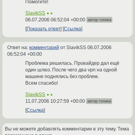
Помогите!
SlavikSS
★★
06.07.2006 06:52:04 +00:00
автор топика
Показать ответ
Ссылка
Ответ на:
комментарий
от SlavikSS
06.07.2006
06:52:04 +00:00
Проблема решилась. Провайдер дал ещё
один шлюз. После чего два vpn на одной
машине поднялись без проблем.
Всем спасибо!
SlavikSS
★★
11.07.2006 10:27:59 +00:00
автор топика
Ссылка
Вы не можете добавлять комментарии в эту тему. Тема