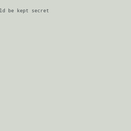
ld be kept secret
