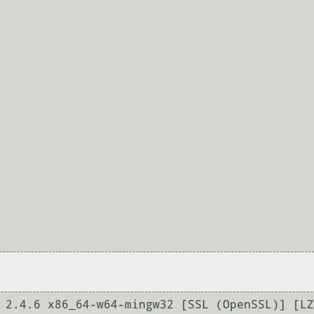
 2.4.6 x86_64-w64-mingw32 [SSL (OpenSSL)] [LZ