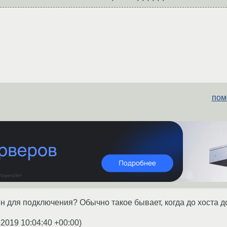
пом
н для подключения? Обычно такое бывает, когда до хоста до
.2019 10:04:40 +00:00
)