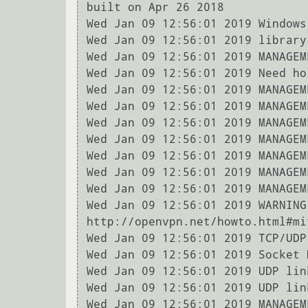
built on Apr 26 2018

Wed Jan 09 12:56:01 2019 Windows
Wed Jan 09 12:56:01 2019 library
Wed Jan 09 12:56:01 2019 MANAGEM
Wed Jan 09 12:56:01 2019 Need ho
Wed Jan 09 12:56:01 2019 MANAGEM
Wed Jan 09 12:56:01 2019 MANAGEM
Wed Jan 09 12:56:01 2019 MANAGEM
Wed Jan 09 12:56:01 2019 MANAGEM
Wed Jan 09 12:56:01 2019 MANAGEM
Wed Jan 09 12:56:01 2019 MANAGEM
Wed Jan 09 12:56:01 2019 MANAGEM
Wed Jan 09 12:56:01 2019 WARNING
http://openvpn.net/howto.html#mi
Wed Jan 09 12:56:01 2019 TCP/UDP
Wed Jan 09 12:56:01 2019 Socket 
Wed Jan 09 12:56:01 2019 UDP lin
Wed Jan 09 12:56:01 2019 UDP lin