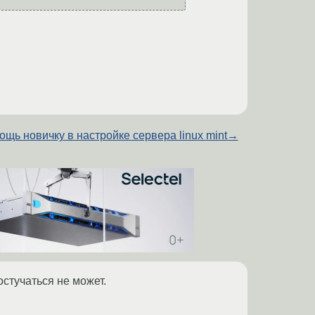
ощь новичку в настройке сервера linux mint
→
стучаться не может.