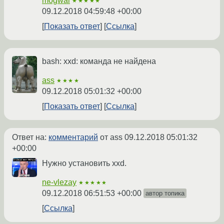
mogwai
★★★★★
09.12.2018 04:59:48 +00:00
Показать ответ
Ссылка
bash: xxd: команда не найдена
ass
★★★★
09.12.2018 05:01:32 +00:00
Показать ответ
Ссылка
Ответ на:
комментарий
от ass
09.12.2018 05:01:32
+00:00
Нужно установить xxd.
ne-vlezay
★★★★★
09.12.2018 06:51:53 +00:00
автор топика
Ссылка