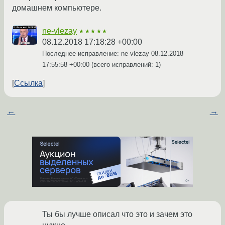
домашнем компьютере.
ne-vlezay
★★★★★
08.12.2018 17:18:28 +00:00
Последнее исправление: ne-vlezay
08.12.2018
17:55:58 +00:00
(всего исправлений: 1)
Ссылка
←
→
Ты бы лучше описал что это и зачем это