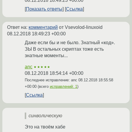
08.12.2018 18:49:23 +00:00
Показать ответы
Ссылка
Ответ на:
комментарий
от Vsevolod-linuxoid
08.12.2018 18:49:23 +00:00
Даже если бы и не было. Знатный «код».
ЗЫ В остальных скриптах тоже есть
знатные моменты...
anc
★★★★★
08.12.2018 18:54:14 +00:00
Последнее исправление: anc
08.12.2018 18:55:58
+00:00
(всего
исправлений: 1
)
Ссылка
синволическую
Это на твоём хабе