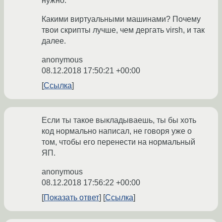
нужно.
Какими виртуальными машинами? Почему
твои скрипты лучше, чем дергать virsh, и так
далее.
anonymous
08.12.2018 17:50:21 +00:00
Ссылка
Если ты такое выкладываешь, ты бы хоть
код нормально написал, не говоря уже о
том, чтобы его перенести на нормальный
ЯП.
anonymous
08.12.2018 17:56:22 +00:00
Показать ответ
Ссылка