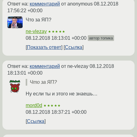
Ответ на:
комментарий
от anonymous
08.12.2018
17:56:22 +00:00
Что за ЯП?
ne-vlezay
★★★★★
08.12.2018 18:13:01 +00:00
автор топика
Показать ответ
Ссылка
Ответ на:
комментарий
от ne-vlezay
08.12.2018
18:13:01 +00:00
Что за ЯП?
Ну если ты и этого не знаешь…
mord0d
★★★★★
08.12.2018 18:37:21 +00:00
Ссылка