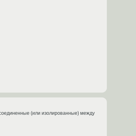
и соединенные (или изолированные) между