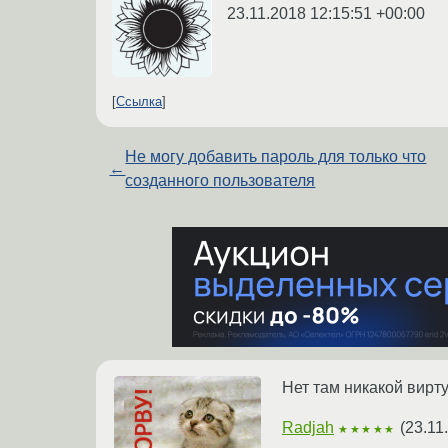
23.11.2018 12:15:51 +00:00
Ссылка
Не могу добавить пароль для только что
←
созданного пользователя
Нет там никакой вирт
Radjah
(
23.11
★★★★★