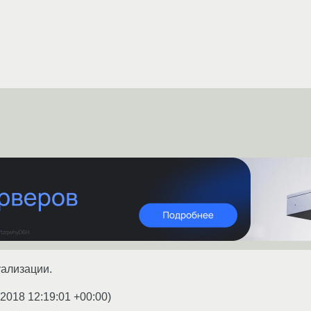
уализации.
.2018 12:19:01 +00:00
)