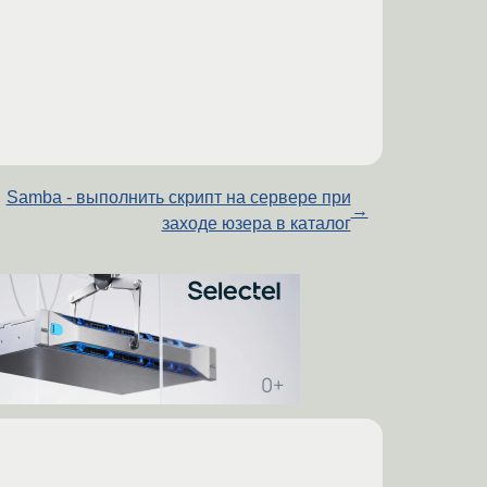
Samba - выполнить скрипт на сервере при
→
заходе юзера в каталог